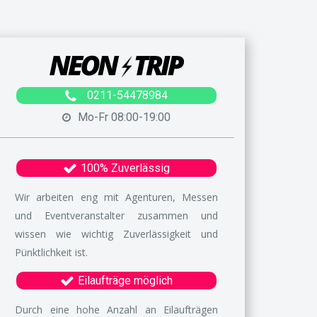
0211-54478984
Mo-Fr 08:00-19:00
100% Zuverlässig
Wir arbeiten eng mit Agenturen, Messen
und Eventveranstalter zusammen und
wissen wie wichtig Zuverlässigkeit und
Pünktlichkeit ist.
Eilaufträge möglich
Durch eine hohe Anzahl an Eilaufträgen