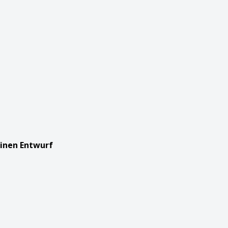
einen Entwurf