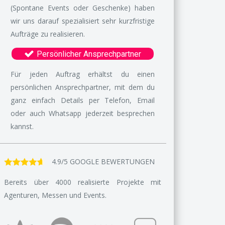
(Spontane Events oder Geschenke) haben
wir uns darauf spezialisiert sehr kurzfristige
Aufträge zu realisieren.
Persönlicher Ansprechpartner
Für jeden Auftrag erhältst du einen
persönlichen Ansprechpartner, mit dem du
ganz einfach Details per Telefon, Email
oder auch Whatsapp jederzeit besprechen
kannst.
4.9/5 GOOGLE BEWERTUNGEN
Bereits über 4000 realisierte Projekte mit
Agenturen, Messen und Events.