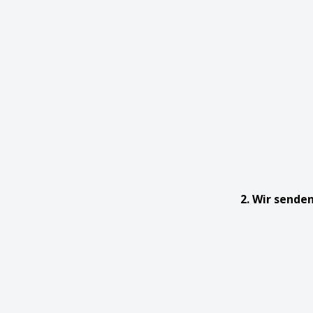
2. Wir sende