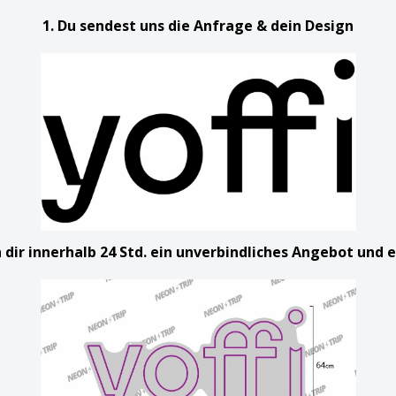
1. Du sendest uns die Anfrage & dein Design
n dir innerhalb 24 Std. ein unverbindliches Angebot und 