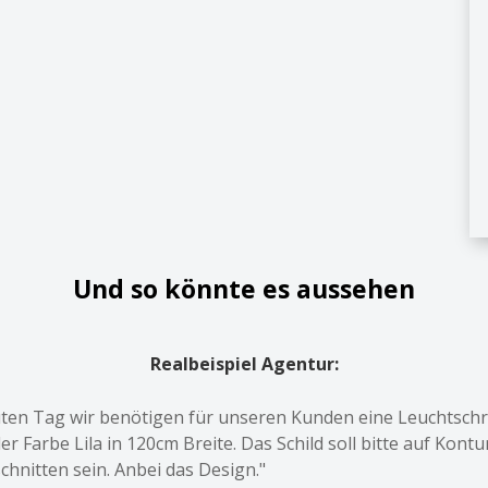
Und so könnte es aussehen
Realbeispiel Agentur:
ten Tag wir benötigen für unseren Kunden eine Leuchtschr
der Farbe Lila in 120cm Breite. Das Schild soll bitte auf Kontu
chnitten sein. Anbei das Design."