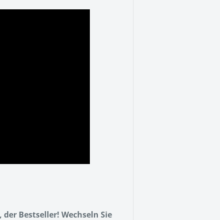
der Bestseller! Wechseln Sie