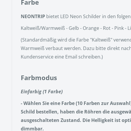
Farbe
NEONTRIP
bietet LED Neon Schilder in den folge
Kaltweiß/Warmweiß - Gelb - Orange - Rot - Pink - Lil
(Standardmäßig wird die Farbe "Kaltweiß" verwen
Warmweiß verbaut werden. Dazu bitte direkt nac
Kundenservice eine Email schreiben.)
Farbmodus
Einfarbig (1 Farbe)
- Wählen Sie eine Farbe (10 Farben zur Auswahl)
Schild bestellen, haben die Röhren die ausgew
ausgeschalteten Zustand. Die Helligkeit ist op
dimmbar.