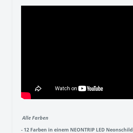
Alle Farben
- 12 Farben in einem NEONTRIP LED Neonschild, 