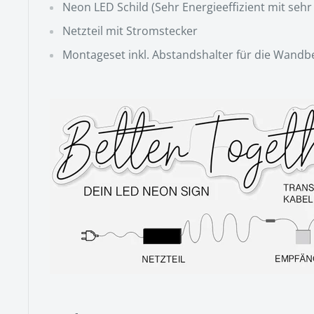
Neon LED Schild (
Sehr Energieeffizient mit se
Netzteil mit Stromstecker
Montageset inkl. Abstandshalter für die Wandb