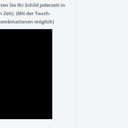
n Sie Ihr Schild jederzeit in
 Zeit). (Mit der Touch-
bkombinationen möglich)