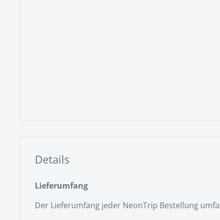
Details
Lieferumfang
Der Lieferumfang jeder NeonTrip Bestellung umfa