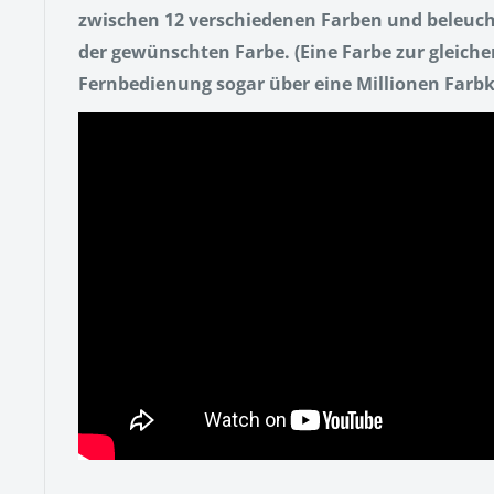
zwischen 12 verschiedenen Farben und beleuchte
der gewünschten Farbe. (Eine Farbe zur gleichen
Fernbedienung sogar über eine Millionen Far