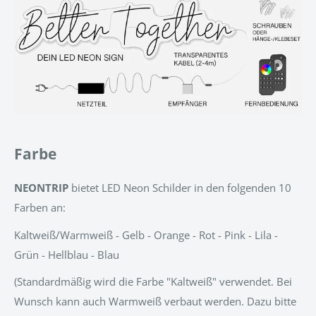
Farbe
NEONTRIP
bietet LED Neon Schilder in den folgenden 10
Farben an:
Kaltweiß/Warmweiß - Gelb - Orange - Rot - Pink - Lila -
Grün - Hellblau - Blau
(Standardmäßig wird die Farbe "Kaltweiß" verwendet. Bei
Wunsch kann auch Warmweiß verbaut werden. Dazu bitte