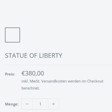
STATUE OF LIBERTY
Sonderpreis
€380,00
Preis:
inkl. MwSt.
Versandkosten
werden im Checkout
berechnet.
Menge: