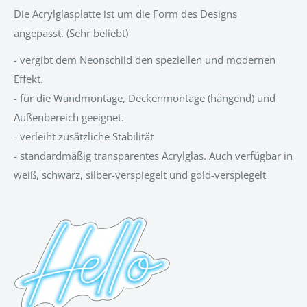
Die Acrylglasplatte ist um die Form des Designs
angepasst.
(Sehr beliebt)
- vergibt dem Neonschild den speziellen und modernen
Effekt.
- für die Wandmontage, Deckenmontage (hängend) und
Außenbereich geeignet.
- verleiht zusätzliche Stabilität
- standardmäßig transparentes Acrylglas. Auch verfügbar in
weiß, schwarz, silber-verspiegelt und gold-verspiegelt