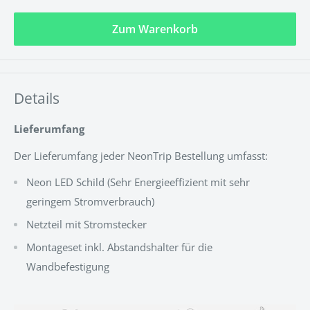
Zum Warenkorb
Details
Lieferumfang
Der Lieferumfang jeder NeonTrip Bestellung umfasst:
Neon LED Schild (
Sehr Energieeffizient mit sehr
geringem Stromverbrauch
)
Netzteil mit Stromstecker
Montageset inkl. Abstandshalter für die
Wandbefestigung