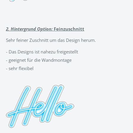
2. Hintergrund Option:
Feinzuschnitt
Sehr feiner Zuschnitt um das Design herum.
-
Das Designs ist nahezu freigestellt
- geeignet für die Wandmontage
- sehr flexibel