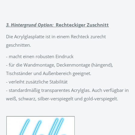
3. Hintergrund Option:
Rechteckiger Zuschnitt
Die Acrylglasplatte ist in einem Rechteck zurecht
geschnitten.
- macht einen robusten Eindruck
- für die Wandmontage, Deckenmontage (hängend),
Tischständer und Außenbereich geeignet.
- verleiht zusätzliche Stabilität
- standardmäßig transparentes Acrylglas. Auch verfügbar in
weiß, schwarz, silber-verspiegelt und gold-verspiegelt.