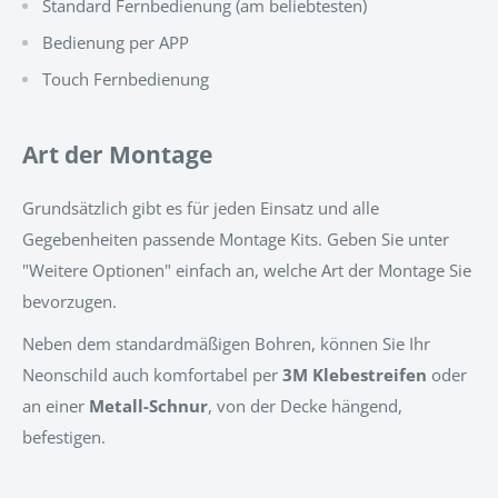
Standard Fernbedienung (am beliebtesten)
Bedienung per APP
Touch Fernbedienung
Art der Montage
Grundsätzlich gibt es für jeden Einsatz und alle
Gegebenheiten passende Montage Kits. Geben Sie unter
"Weitere Optionen" einfach an, welche Art der Montage Sie
bevorzugen.
Neben dem standardmäßigen Bohren, können Sie Ihr
Neonschild auch komfortabel per
3M Klebestreifen
oder
an einer
Metall-Schnur
, von der Decke hängend,
befestigen.