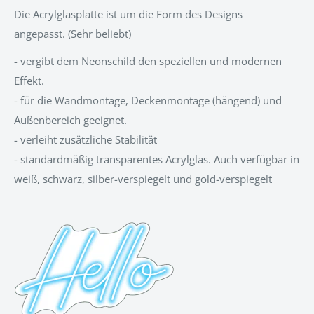
Die Acrylglasplatte ist um die Form des Designs
angepasst.
(Sehr beliebt)
- vergibt dem Neonschild den speziellen und modernen
Effekt.
- für die Wandmontage, Deckenmontage (hängend) und
Außenbereich geeignet.
- verleiht zusätzliche Stabilität
- standardmäßig transparentes Acrylglas. Auch verfügbar in
weiß, schwarz, silber-verspiegelt und gold-verspiegelt