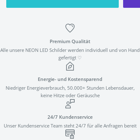
Premium Qualität
Alle unsere NEON LED Schilder werden individuell und von Hand
gefertigt ♡
Energie- und Kostensparend
Niedriger Energieverbrauch, 50.000+ Stunden Lebensdauer,
keine Hitze oder Geräusche
24/7 Kundenservice
Unser Kundenservice Team steht 24/7 für alle Anfragen bereit