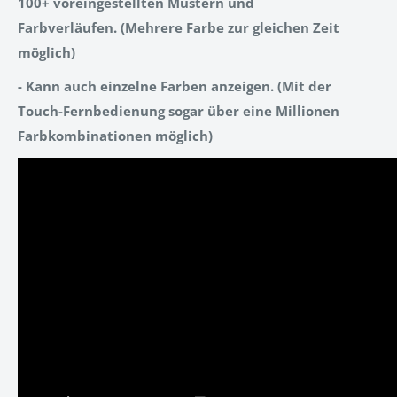
100+ voreingestellten Mustern und
Farbverläufen.
(Mehrere Farbe zur gleichen Zeit
möglich)
- Kann auch einzelne Farben anzeigen.
(Mit der
Touch-Fernbedienung sogar über eine Millionen
Farbkombinationen möglich)