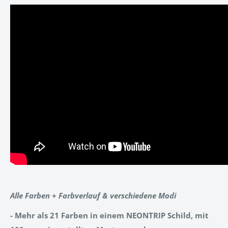
Alle Farben + Farbverlauf & verschiedene Modi
- Mehr als 21 Farben in einem NEONTRIP Schild, mit