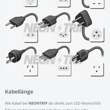
Kabellänge
Alle Kabel bei
NEONTRIP
d
ie direkt zum LED-Neonschild