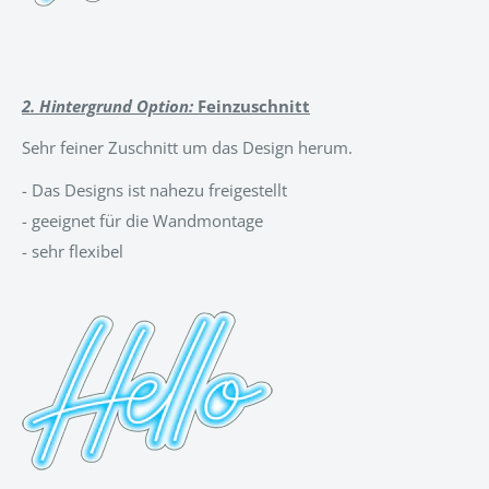
2. Hintergrund Option:
Feinzuschnitt
Sehr feiner Zuschnitt um das Design herum.
-
Das Designs ist nahezu freigestellt
- geeignet für die Wandmontage
- sehr flexibel