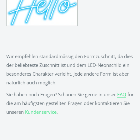
Wir empfehlen standardmässig den Formzuschnitt, da dies
der beliebteste Zuschnitt ist und dem LED-Neonschild ein
besonderes Charakter verleiht. Jede andere Form ist aber
natürlich auch möglich.
Sie haben noch Fragen? Schauen Sie gerne in unser
FAQ
für
die am häufigsten gestellten Fragen oder kontaktieren Sie
unseren
Kundenservice
.