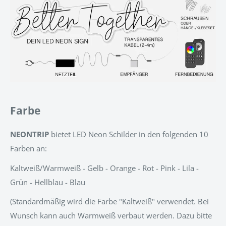
Farbe
NEONTRIP
bietet LED Neon Schilder in den folgenden 10
Farben an:
Kaltweiß/Warmweiß - Gelb - Orange - Rot - Pink - Lila -
Grün - Hellblau - Blau
(Standardmäßig wird die Farbe "Kaltweiß" verwendet. Bei
Wunsch kann auch Warmweiß verbaut werden. Dazu bitte