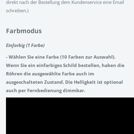
direkt nach der Bestellung dem Kundenservice eine Email
schreiben.)
Farbmodus
Einfarbig (1 Farbe)
- Wählen Sie eine Farbe (10 Farben zur Auswahl).
Wenn Sie ein einfarbiges Schild bestellen, haben die
Röhren die ausgewählte Farbe auch im
ausgeschalteten Zustand. Die Helligkeit ist optional
auch per Fernbedienung dimmbar.