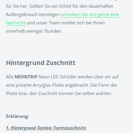
für Sie her. Sollten Sie ein Schild für den dauerhaften
Außengebrauch benötigen
schreiben Sie uns gerne eine
Nachricht
und unser Team meldet sich bei Ihnen
innerhalb weniger Stunden.
Hintergrund Zuschnitt
Alle
NEONTRIP
Neon LED Schilder werden über ein auf
eine polierte Acrylglas-Platte angebracht. Die Form der
Platte bzw. den Zuschnitt können Sie selber wählen.
Erklärung:
1. Hintergrund Option:
Formzuschnitt