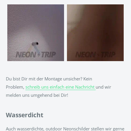
Du bist Dir mit der Montage unsicher? Kein
Problem,
schreib uns einfach eine Nachricht
und wir
melden uns umgehend bei Dir!
Wasserdicht
Auch wasserdichte, outdoor Neonschilder stellen wir gerne