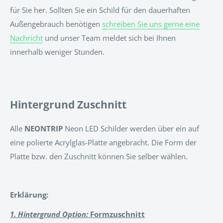
für Sie her. Sollten Sie ein Schild für den dauerhaften
Außengebrauch benötigen
schreiben Sie uns gerne eine
Nachricht
und unser Team meldet sich bei Ihnen
innerhalb weniger Stunden.
Hintergrund Zuschnitt
Alle
NEONTRIP
Neon LED Schilder werden über ein auf
eine polierte Acrylglas-Platte angebracht. Die Form der
Platte bzw. den Zuschnitt können Sie selber wählen.
Erklärung:
1. Hintergrund Option:
Formzuschnitt