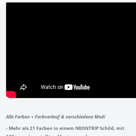
Alle Farben + Farbverlauf & verschiedene Modi
- Mehr als 21 Farben in einem NEONTRIP Schild, mit