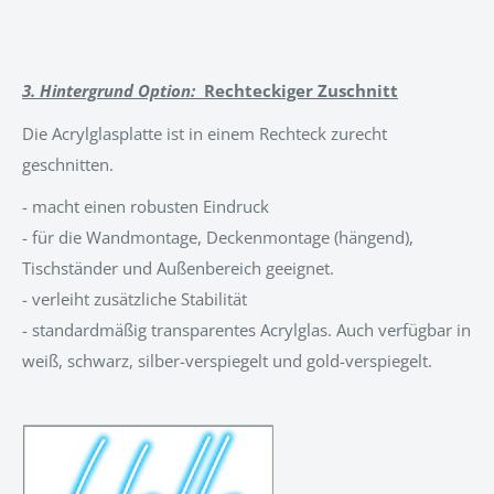
3. Hintergrund Option:
Rechteckiger Zuschnitt
Die Acrylglasplatte ist in einem Rechteck zurecht
geschnitten.
- macht einen robusten Eindruck
- für die Wandmontage, Deckenmontage (hängend),
Tischständer und Außenbereich geeignet.
- verleiht zusätzliche Stabilität
- standardmäßig transparentes Acrylglas. Auch verfügbar in
weiß, schwarz, silber-verspiegelt und gold-verspiegelt.