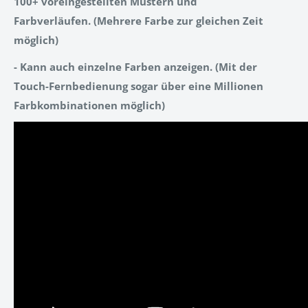
100+ voreingestellten Mustern und
Farbverläufen.
(Mehrere Farbe zur gleichen Zeit
möglich)
- Kann auch einzelne Farben anzeigen.
(Mit der
Touch-Fernbedienung sogar über eine Millionen
Farbkombinationen möglich)