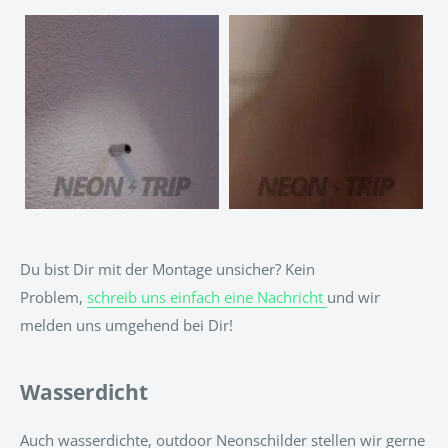
Du bist Dir mit der Montage unsicher? Kein
Problem,
schreib uns einfach eine Nachricht
und wir
melden uns umgehend bei Dir!
Wasserdicht
Auch wasserdichte, outdoor Neonschilder stellen wir gerne