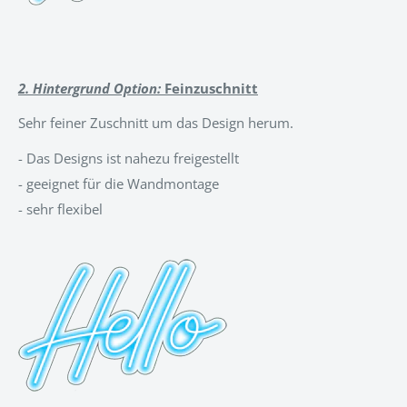
2. Hintergrund Option:
Feinzuschnitt
Sehr feiner Zuschnitt um das Design herum.
-
Das Designs ist nahezu freigestellt
- geeignet für die Wandmontage
- sehr flexibel