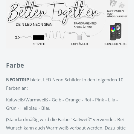
Farbe
NEONTRIP
bietet LED Neon Schilder in den folgenden 10
Farben an:
Kaltweiß/Warmweiß - Gelb - Orange - Rot - Pink - Lila -
Grün - Hellblau - Blau
(Standardmäßig wird die Farbe "Kaltweiß" verwendet. Bei
Wunsch kann auch Warmweiß verbaut werden. Dazu bitte