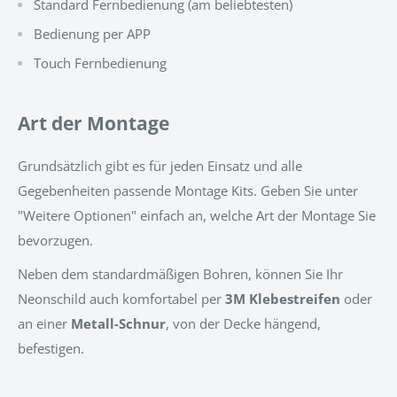
Standard Fernbedienung (am beliebtesten)
Bedienung per APP
Touch Fernbedienung
Art der Montage
Grundsätzlich gibt es für jeden Einsatz und alle
Gegebenheiten passende Montage Kits. Geben Sie unter
"Weitere Optionen" einfach an, welche Art der Montage Sie
bevorzugen.
Neben dem standardmäßigen Bohren, können Sie Ihr
Neonschild auch komfortabel per
3M Klebestreifen
oder
an einer
Metall-Schnur
, von der Decke hängend,
befestigen.