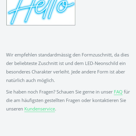
Wir empfehlen standardmässig den Formzuschnitt, da dies
der beliebteste Zuschnitt ist und dem LED-Neonschild ein
besonderes Charakter verleiht. Jede andere Form ist aber
natürlich auch möglich.
Sie haben noch Fragen? Schauen Sie gerne in unser
FAQ
für
die am häufigsten gestellten Fragen oder kontaktieren Sie
unseren
Kundenservice
.