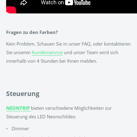
Fragen zu den Farben?
Kein Problem. Schauen Sie in unser FAQ, oder kontaktieren
Sie unseren
Kundenservice
und unser Team wird sich
innerhalb von 4 Stunden bei Ihnen melden.
Steuerung
NEONTRIP
bieten verschiedene Möglichkeiten zur
Steuerung des LED Neonschildes:
Dimmer