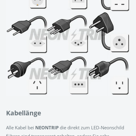
Kabellänge
Alle Kabel bei
NEONTRIP
d
ie direkt zum LED-Neonschild