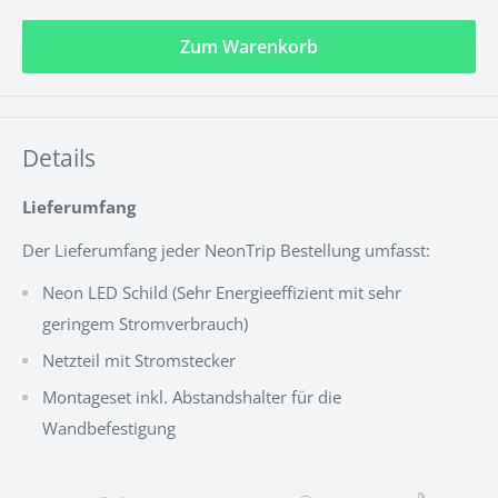
Zum Warenkorb
Details
Lieferumfang
Der Lieferumfang jeder NeonTrip Bestellung umfasst:
Neon LED Schild (
Sehr Energieeffizient mit sehr
geringem Stromverbrauch
)
Netzteil mit Stromstecker
Montageset inkl. Abstandshalter für die
Wandbefestigung