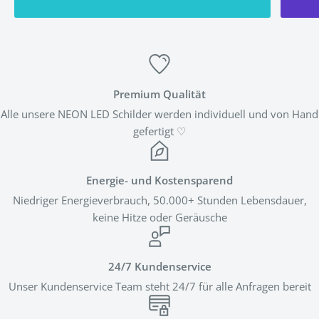
Premium Qualität
Alle unsere NEON LED Schilder werden individuell und von Hand
gefertigt ♡
Energie- und Kostensparend
Niedriger Energieverbrauch, 50.000+ Stunden Lebensdauer,
keine Hitze oder Geräusche
24/7 Kundenservice
Unser Kundenservice Team steht 24/7 für alle Anfragen bereit