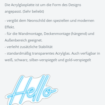
Die Acrylglasplatte ist um die Form des Designs
angepasst.
(Sehr beliebt)
- vergibt dem Neonschild den speziellen und modernen
Effekt.
- für die Wandmontage, Deckenmontage (hängend) und
Außenbereich geeignet.
- verleiht zusätzliche Stabilität
- standardmäßig transparentes Acrylglas. Auch verfügbar in
weiß, schwarz, silber-verspiegelt und gold-verspiegelt