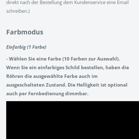
direkt nach der Bestellung dem Kundenservice eine Email
schreiben.)
Farbmodus
Einfarbig (1 Farbe)
- Wählen Sie eine Farbe (10 Farben zur Auswahl).
Wenn Sie ein einfarbiges Schild bestellen, haben die
Röhren die ausgewählte Farbe auch im
ausgeschalteten Zustand. Die Helligkeit ist optional
auch per Fernbedienung dimmbar.