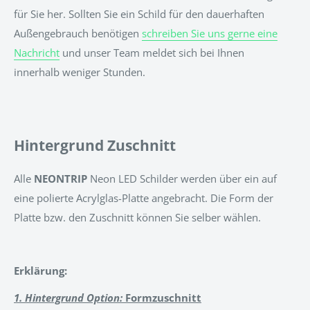
für Sie her. Sollten Sie ein Schild für den dauerhaften
Außengebrauch benötigen
schreiben Sie uns gerne eine
Nachricht
und unser Team meldet sich bei Ihnen
innerhalb weniger Stunden.
Hintergrund Zuschnitt
Alle
NEONTRIP
Neon LED Schilder werden über ein auf
eine polierte Acrylglas-Platte angebracht. Die Form der
Platte bzw. den Zuschnitt können Sie selber wählen.
Erklärung:
1. Hintergrund Option:
Formzuschnitt