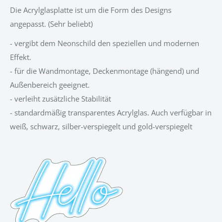
Die Acrylglasplatte ist um die Form des Designs
angepasst.
(Sehr beliebt)
- vergibt dem Neonschild den speziellen und modernen
Effekt.
- für die Wandmontage, Deckenmontage (hängend) und
Außenbereich geeignet.
- verleiht zusätzliche Stabilität
- standardmäßig transparentes Acrylglas. Auch verfügbar in
weiß, schwarz, silber-verspiegelt und gold-verspiegelt