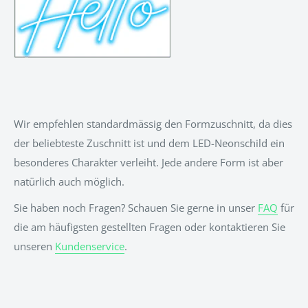
Wir empfehlen standardmässig den Formzuschnitt, da dies
der beliebteste Zuschnitt ist und dem LED-Neonschild ein
besonderes Charakter verleiht. Jede andere Form ist aber
natürlich auch möglich.
Sie haben noch Fragen? Schauen Sie gerne in unser
FAQ
für
die am häufigsten gestellten Fragen oder kontaktieren Sie
unseren
Kundenservice
.