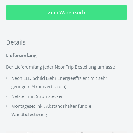
Zum Warenkorb
Details
Lieferumfang
Der Lieferumfang jeder NeonTrip Bestellung umfasst:
Neon LED Schild (
Sehr Energieeffizient mit sehr
geringem Stromverbrauch
)
Netzteil mit Stromstecker
Montageset inkl. Abstandshalter für die
Wandbefestigung