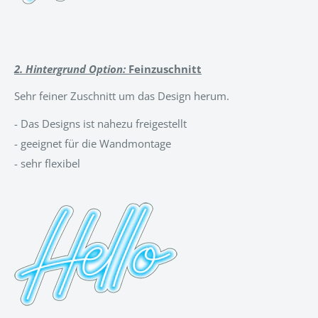
2. Hintergrund Option:
Feinzuschnitt
Sehr feiner Zuschnitt um das Design herum.
-
Das Designs ist nahezu freigestellt
- geeignet für die Wandmontage
- sehr flexibel