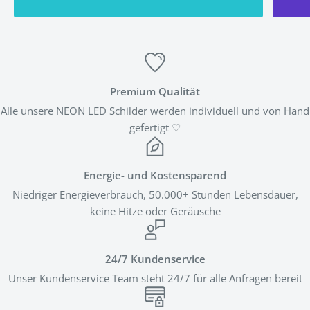
Premium Qualität
Alle unsere NEON LED Schilder werden individuell und von Hand
gefertigt ♡
Energie- und Kostensparend
Niedriger Energieverbrauch, 50.000+ Stunden Lebensdauer,
keine Hitze oder Geräusche
24/7 Kundenservice
Unser Kundenservice Team steht 24/7 für alle Anfragen bereit