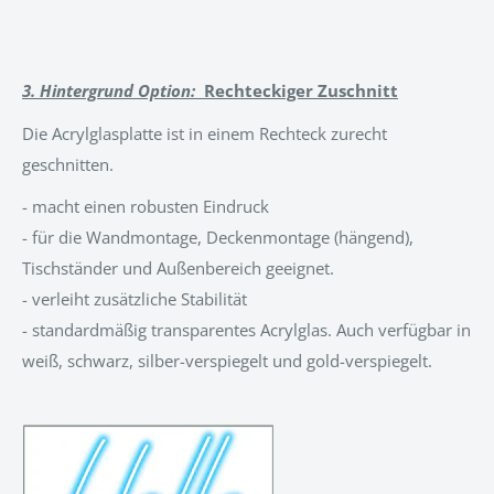
3. Hintergrund Option:
Rechteckiger Zuschnitt
Die Acrylglasplatte ist in einem Rechteck zurecht
geschnitten.
- macht einen robusten Eindruck
- für die Wandmontage, Deckenmontage (hängend),
Tischständer und Außenbereich geeignet.
- verleiht zusätzliche Stabilität
- standardmäßig transparentes Acrylglas. Auch verfügbar in
weiß, schwarz, silber-verspiegelt und gold-verspiegelt.