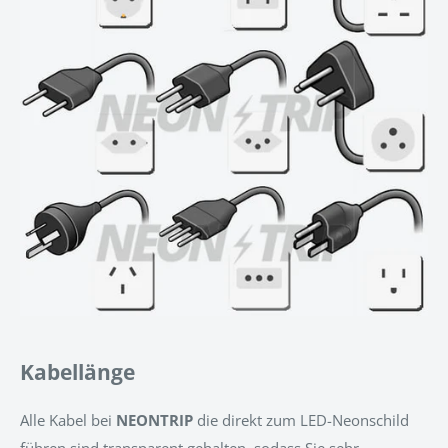
Kabellänge
Alle Kabel bei
NEONTRIP
d
ie direkt zum LED-Neonschild