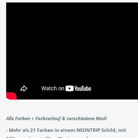
Alle Farben + Farbverlauf & verschiedene Modi
- Mehr als 21 Farben in einem NEONTRIP Schild, mit