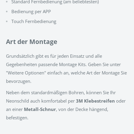
Standard Fernbedienung (am beliebtesten)
Bedienung per APP
Touch Fernbedienung
Art der Montage
Grundsätzlich gibt es für jeden Einsatz und alle
Gegebenheiten passende Montage Kits. Geben Sie unter
"Weitere Optionen" einfach an, welche Art der Montage Sie
bevorzugen.
Neben dem standardmäßigen Bohren, können Sie Ihr
Neonschild auch komfortabel per
3M Klebestreifen
oder
an einer
Metall-Schnur
, von der Decke hängend,
befestigen.