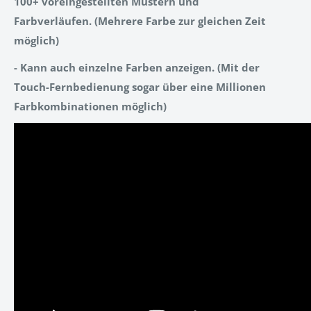
100+ voreingestellten Mustern und
Farbverläufen.
(Mehrere Farbe zur gleichen Zeit
möglich)
- Kann auch einzelne Farben anzeigen.
(Mit der
Touch-Fernbedienung sogar über eine Millionen
Farbkombinationen möglich)