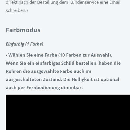
direkt nach der Bestellung dem Kundenservice eine Email
schreiben.)
Farbmodus
Einfarbig (1 Farbe)
- Wählen Sie eine Farbe (10 Farben zur Auswahl).
Wenn Sie ein einfarbiges Schild bestellen, haben die
Röhren die ausgewählte Farbe auch im
ausgeschalteten Zustand. Die Helligkeit ist optional
auch per Fernbedienung dimmbar.