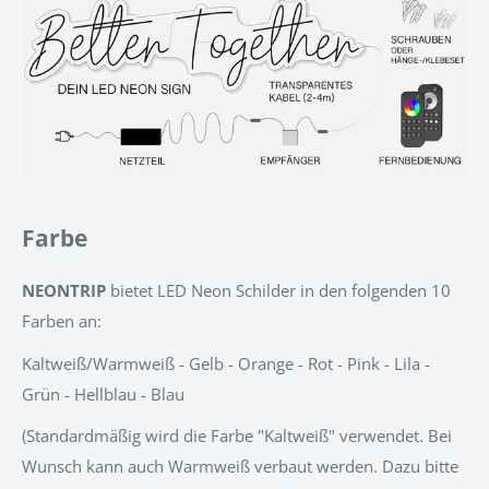
Farbe
NEONTRIP
bietet LED Neon Schilder in den folgenden 10
Farben an:
Kaltweiß/Warmweiß - Gelb - Orange - Rot - Pink - Lila -
Grün - Hellblau - Blau
(Standardmäßig wird die Farbe "Kaltweiß" verwendet. Bei
Wunsch kann auch Warmweiß verbaut werden. Dazu bitte