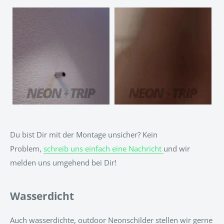
Du bist Dir mit der Montage unsicher? Kein
Problem,
schreib uns einfach eine Nachricht
und wir
melden uns umgehend bei Dir!
Wasserdicht
Auch wasserdichte, outdoor Neonschilder stellen wir gerne