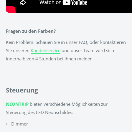
Fragen zu den Farben?
Kein Problem. Schauen Sie in unser FAQ, oder kontaktieren
Sie unseren
Kundenservice
und unser Team wird sich
innerhalb von 4 Stunden bei Ihnen melden.
Steuerung
NEONTRIP
bieten verschiedene Möglichkeiten zur
Steuerung des LED Neonschildes:
Dimmer