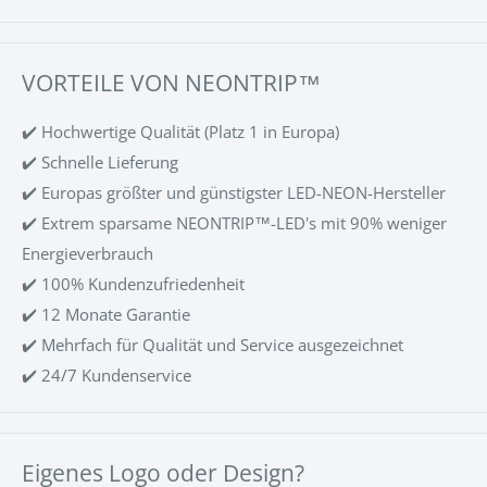
VORTEILE VON NEONTRIP™
✔️ Hochwertige Qualität (Platz 1 in Europa)
✔️ Schnelle Lieferung
✔️ Europas größter und günstigster LED-NEON-Hersteller
✔️ Extrem sparsame NEONTRIP™-LED's mit 90% weniger
Energieverbrauch
✔️ 100% Kundenzufriedenheit
✔️ 12 Monate Garantie
✔️ Mehrfach für Qualität und Service ausgezeichnet
✔️ 24/7 Kundenservice
Eigenes Logo oder Design?